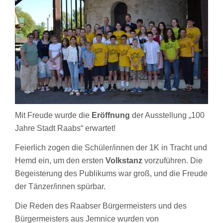
Mit Freude wurde die
Eröffnung
der Ausstellung „100
Jahre Stadt Raabs“ erwartet!
Feierlich zogen die Schüler/innen der 1K in Tracht und
Hemd ein, um den ersten
Volkstanz
vorzuführen. Die
Begeisterung des Publikums war groß, und die Freude
der Tänzer/innen spürbar.
Die Reden des Raabser Bürgermeisters und des
Bürgermeisters aus Jemnice wurden von