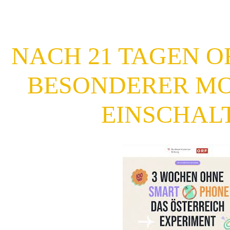
NACH 21 TAGEN OF
BESONDERER M
EINSCHAL