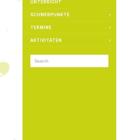
UNTERRICHT
SCHWERPUNKTE
TERMINE
AKTIVITÄTEN