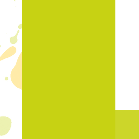
Beitra