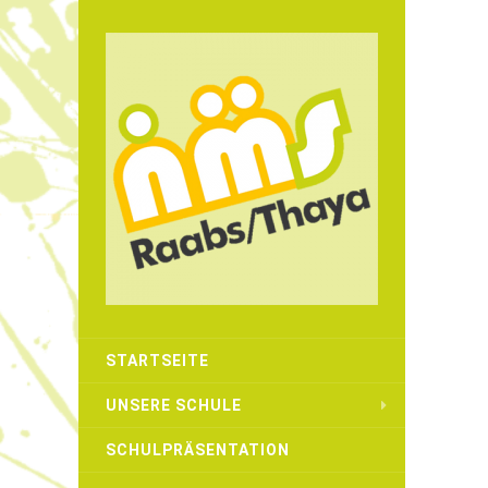
STARTSEITE
UNSERE SCHULE
SCHULPRÄSENTATION