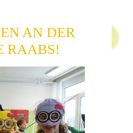
EN AN DER
 RAABS!