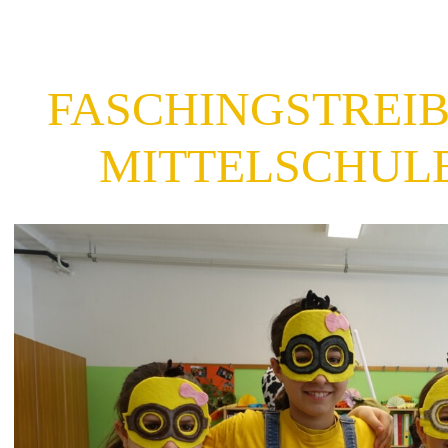
FASCHINGSTREIB
MITTELSCHULE