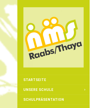
STARTSEITE
UNSERE SCHULE
SCHULPRÄSENTATION