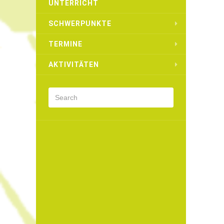
UNTERRICHT
SCHWERPUNKTE
TERMINE
AKTIVITÄTEN