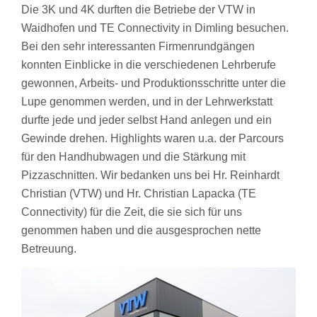
Die 3K und 4K durften die Betriebe der VTW in
Waidhofen und TE Connectivity in Dimling besuchen.
Bei den sehr interessanten Firmenrundgängen
konnten Einblicke in die verschiedenen Lehrberufe
gewonnen, Arbeits- und Produktionsschritte unter die
Lupe genommen werden, und in der Lehrwerkstatt
durfte jede und jeder selbst Hand anlegen und ein
Gewinde drehen. Highlights waren u.a. der Parcours
für den Handhubwagen und die Stärkung mit
Pizzaschnitten. Wir bedanken uns bei Hr. Reinhardt
Christian (VTW) und Hr. Christian Lapacka (TE
Connectivity) für die Zeit, die sie sich für uns
genommen haben und die ausgesprochen nette
Betreuung.