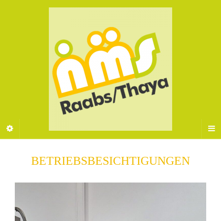
BETRIEBSBESICHTIGUNGEN