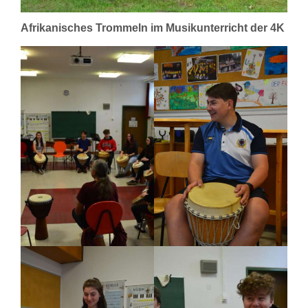
Afrikanisches Trommeln im Musikunterricht der 4K