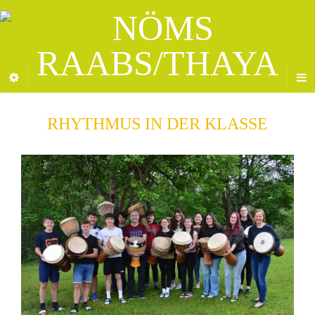
RHYTHMUS IN DER KLASSE