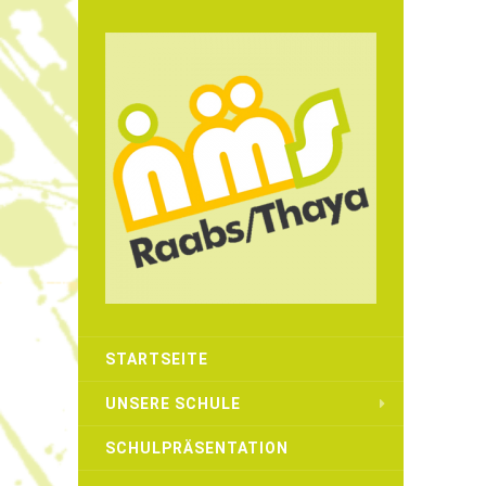
STARTSEITE
UNSERE SCHULE
SCHULPRÄSENTATION