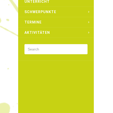
UNTERRICHT
SCHWERPUNKTE
TERMINE
AKTIVITÄTEN