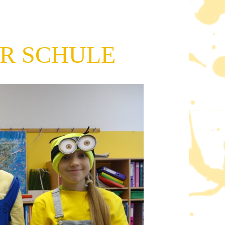
ER SCHULE