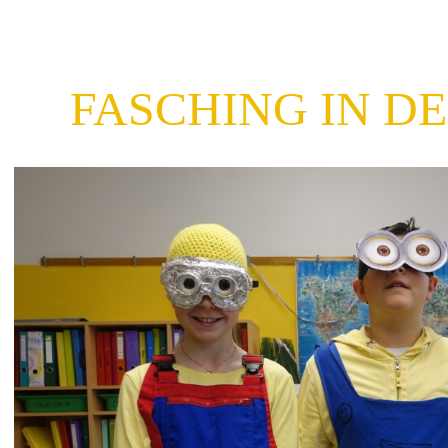
FASCHING IN D