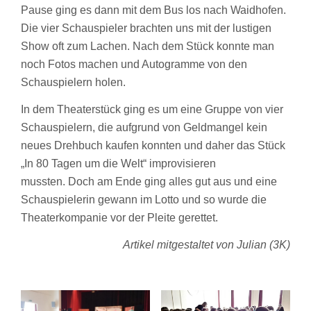
Pause ging es dann mit dem Bus los nach Waidhofen.
Die vier Schauspieler brachten uns mit der lustigen
Show oft zum Lachen. Nach dem Stück konnte man
noch Fotos machen und Autogramme von den
Schauspielern holen.
In dem Theaterstück ging es um eine Gruppe von vier
Schauspielern, die aufgrund von Geldmangel kein
neues Drehbuch kaufen konnten und daher das Stück
„In 80 Tagen um die Welt“ improvisieren
mussten. Doch am Ende ging alles gut aus und eine
Schauspielerin gewann im Lotto und so wurde die
Theaterkompanie vor der Pleite gerettet.
Artikel mitgestaltet von Julian (3K)