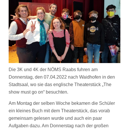
Die 3K und 4K der NÖMS Raabs fuhren am
Donnerstag, den 07.04.2022 nach Waidhofen in den
Stadtsaal, wo sie das englische Theaterstück „The
show must go on“ besuchten.
Am Montag der selben Woche bekamen die Schüler
ein kleines Buch mit dem Theaterstück, das vorab
gemeinsam gelesen wurde und auch ein paar
Aufgaben dazu. Am Donnerstag nach der großen