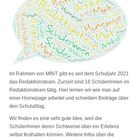
Im Rahmen von MINT gibt es seit dem Schuljahr 2021
das Redaktionsteam. Zurzeit sind 16 Schüler/innen im
Redaktionsteam tätig. Hier lernen wir wie man auf
einer Homepage arbeitet und schreiben Beiträge über
den Schulalltag.
Wir finden es eine sehr gute Idee, weil die
Schüler/innen deren Sichtweise über ein Erlebnis
selbst festhalten können. Weitere Infos über die