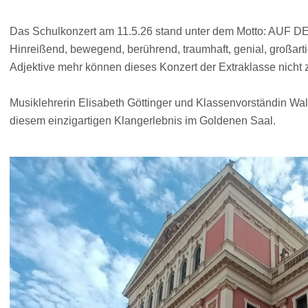
Das Schulkonzert am 11.5.26 stand unter dem Motto: AUF 
Hinreißend, bewegend, berührend, traumhaft, genial, großarti
Adjektive mehr können dieses Konzert der Extraklasse nicht
Musiklehrerin Elisabeth Göttinger und Klassenvorständin Wal
diesem einzigartigen Klangerlebnis im Goldenen Saal.