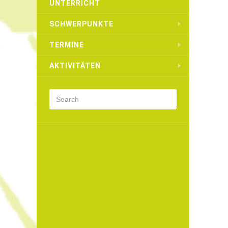
UNTERRICHT
SCHWERPUNKTE
TERMINE
AKTIVITÄTEN