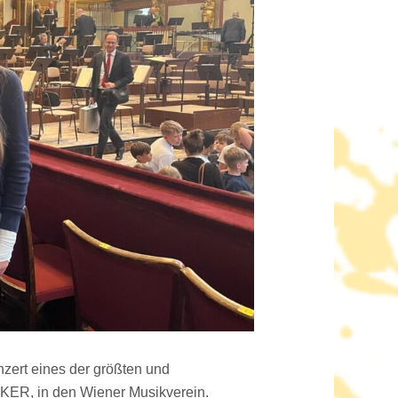
zert eines der größten und
ER, in den Wiener Musikverein.