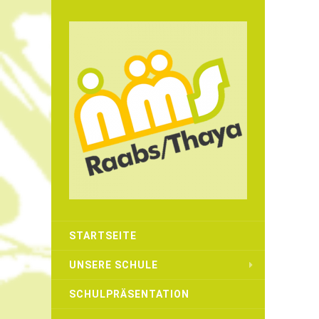
STARTSEITE
UNSERE SCHULE
SCHULPRÄSENTATION